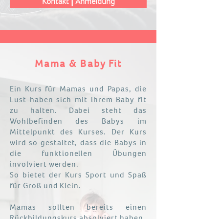
Kontakt⎪Anmeldung
Mama & Baby Fit
Ein Kurs für Mamas und Papas, die
Lust haben sich mit ihrem Baby fit
zu halten. Dabei steht das
Wohlbefinden des Babys im
Mittelpunkt des Kurses. Der Kurs
wird so gestaltet, dass die Babys in
die funktionellen Übungen
involviert werden.
So bietet der Kurs Sport und Spaß
für Groß und Klein.
Mamas sollten bereits einen
Rückbildungskurs absolviert haben.