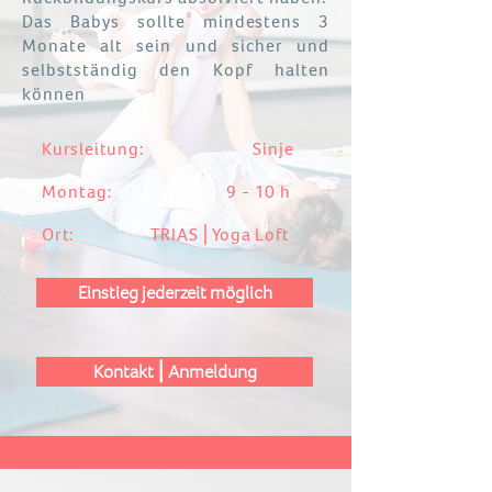
Das Babys sollte mindestens 3
Monate alt sein und sicher und
selbstständig den Kopf halten
können
Kursleitung: Sinje
Montag: 9 - 10 h
Ort: TRIAS⎪Yoga Loft
Einstieg jederzeit möglich
Kontakt⎪Anmeldung