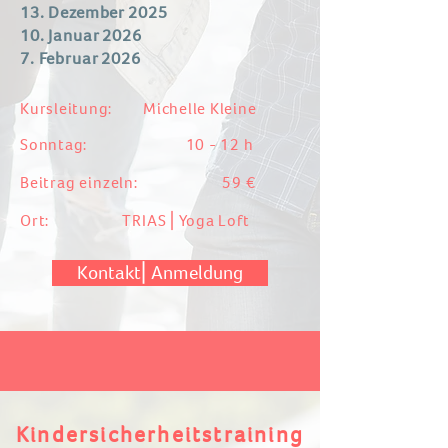
13. Dezember 2025
10. Januar 2026
7. Februar 2026
Kursleitung: Michelle Kleine
Sonntag: 10 - 12 h​
Beitrag einzeln: 59 €​
Ort: TRIAS⎪Yoga Loft
Kontakt⎜Anmeldung
Kindersicherheitstraining