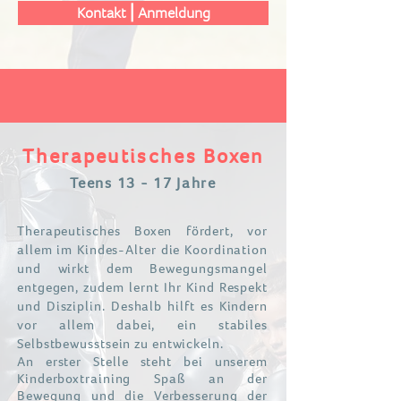
Kontakt⎪Anmeldung
Therapeutisches Boxen
Teens 13 - 17
Jahre
Therapeutisches Boxen fördert, vor
allem im Kindes-Alter die Koordination
und wirkt dem Bewegungsmangel
entgegen, zudem lernt Ihr Kind Respekt
und Disziplin. Deshalb hilft es Kindern
vor allem dabei, ein stabiles
Selbstbewusstsein zu entwickeln.
An erster Stelle steht bei unserem
Kinderboxtraining Spaß an der
Bewegung und die Verbesserung der