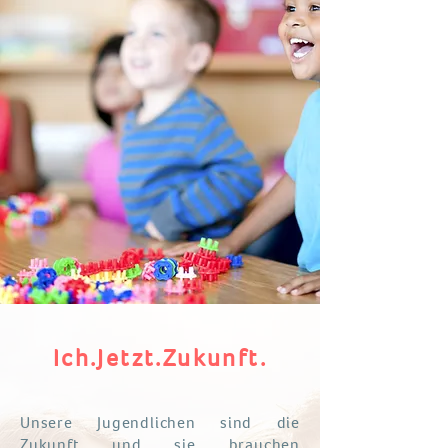
Ich.Jetzt.Zukunft.
Unsere Jugendlichen sind die
Zukunft und sie brauchen