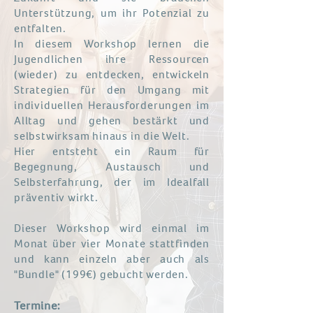
Unterstützung, um ihr Potenzial zu
entfalten.
In diesem Workshop lernen die
Jugendlichen ihre Ressourcen
(wieder) zu entdecken, entwickeln
Strategien für den Umgang mit
individuellen Herausforderungen im
Alltag und gehen bestärkt und
selbstwirksam hinaus in die Welt.
Hier entsteht ein Raum für
Begegnung, Austausch und
Selbsterfahrung, der im Idealfall
präventiv wirkt.
Dieser Workshop wird einmal im
Monat über vier Monate stattfinden
und kann einzeln aber auch als
"Bundle" (199€) gebucht werden.
Termine: