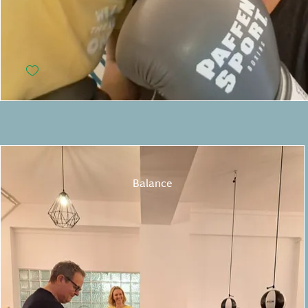
Balance