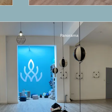
Panorama