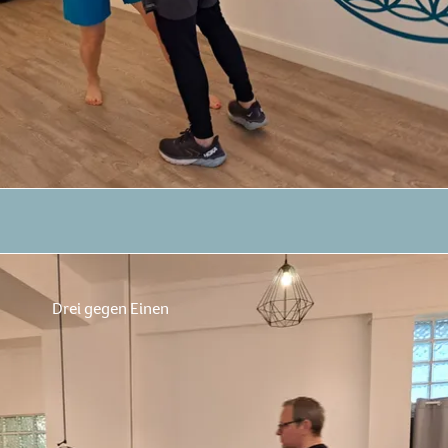
Drei gegen Einen