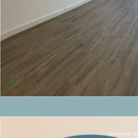
Workshop "Inn