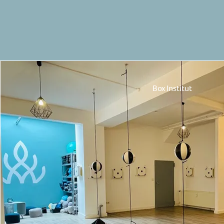
Box Institut