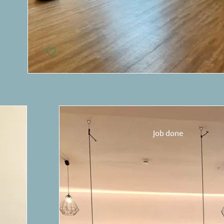
Job done