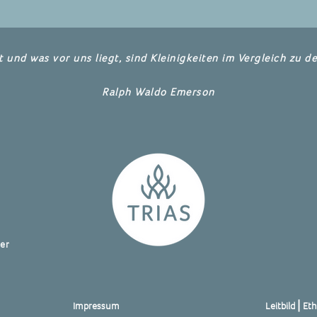
t und was vor uns liegt, sind Kleinigkeiten im Vergleich zu de
Ralph Waldo Emerson
er
Impressum
Leitbild⎪Eth