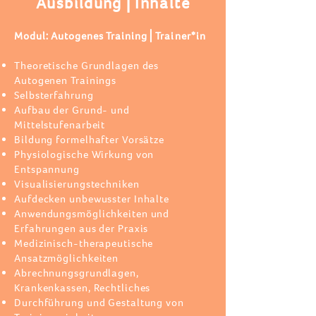
Ausbildung⎪Inhalte
Modul: Autogenes Training⎪
Trainer*in
Theoretische Grundlagen des
Autogenen Trainings
Selbsterfahrung
Aufbau der Grund- und
Mittelstufenarbeit
Bildung formelhafter Vorsätze
Physiologische Wirkung von
Entspannung
Visualisierungstechniken
Aufdecken unbewusster Inhalte
Anwendungsmöglichkeiten und
Erfahrungen aus der Praxis
Medizinisch-therapeutische
Ansatzmöglichkeiten
Abrechnungsgrundlagen,
Krankenkassen, Rechtliches
Durchführung und Gestaltung von