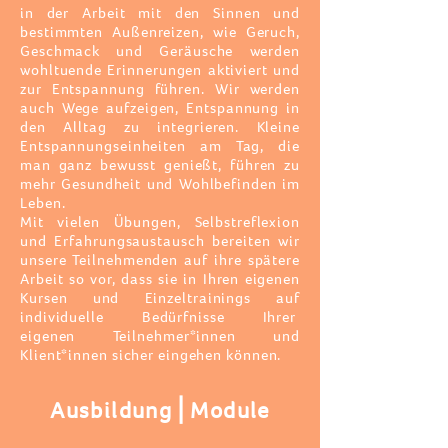
in der Arbeit mit den Sinnen und
bestimmten Außenreizen, wie Geruch,
Geschmack und Geräusche werden
wohltuende Erinnerungen aktiviert und
zur Entspannung führen. Wir werden
auch Wege aufzeigen, Entspannung in
den Alltag zu integrieren. Kleine
Entspannungseinheiten am Tag, die
man ganz bewusst genießt, führen zu
mehr Gesundheit und Wohlbefinden im
Leben.
Mit vielen Übungen, Selbstreflexion
und Erfahrungsaustausch bereiten wir
unsere Teilnehmenden auf ihre spätere
Arbeit so vor,
dass sie in Ihren eigenen
Kursen und Einzeltrainings auf
individuelle Bedürfnisse Ihrer
eigenen
Teilnehmer*innen
und
Klient*innen sicher eingehen können.
Ausbildung⎪Module