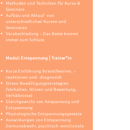
Methoden und Techniken für Kurse &
Seminare
Aufbau und Ablauf von
unterschiedlichen Kursen und
Seminaren
Verabschiedung - Das Beste kommt
immer zum Schluss
Modul: Entspannung⎪Trainer*in
Kurze Einführung Stresstheorien, -
reaktionen und -diagnostik
Stress-Bewältigungsstrategien
(Verhalten, Wissen und Bewertung,
Verhältnisse)
Gleichgewicht von Anspannung und
Entspannung
Physiologische Entspannungsgesetze
Auswirkungen von Entspannung
(Immunabwehr, psychisch-emotionale