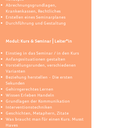
Abrechnungsgrundlagen,
Krankenkassen, Rechtliches
Erstellen eines Seminarplanes
Durchführung und Gestaltung
Modul: Kurs & Seminar⎪Leiter*in
Einstieg in das Seminar / in den Kurs
Anfangssituationen gestalten
Vorstellungsrunden, verschiedenen
Varianten
Beziehung herstellen - Die ersten
Sekunden
Gehirngerechtes Lernen
Wissen Erleben Handeln
Grundlagen der Kommunikation
Interventionstechniken
Geschichten, Metaphern, Zitate
Was braucht man für einen Kurs. Musst
Haves