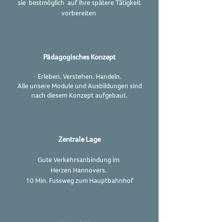
sie bestmöglich auf Ihre spätere Tätigkeit
vorbereiten
Pädagogisches Konzept
Erleben. Verstehen. Handeln.
Alle unsere Module und Ausbildungen sind
nach diesem Konzept aufgebaut.
Zentrale Lage
Gute
Verkehrsanbindung
im
Herzen Hannovers.
10 Min. Fussweg zum Hauptbahnhof