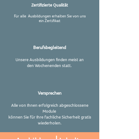
Zertifizierte Qualität
Für alle Ausbildungen erhalten Sie von uns
ein
Zertifikat
Berufsbegleitend
Unsere Ausbildungen finden meist an
den
Wochenenden statt.
Versprechen
Alle von Ihnen erfolgreich abgeschlossene
Module
können Sie für Ihre fachliche Sicherheit gratis
wiederholen.