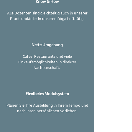
Know & How
Alle Dozenten sind gleichzeitig auch in unserer
Praxis und/oder in unserem Yoga Loft tätig.
Nette Umgebung
Cafés, Restaurants und viele
Einkaufsmöglichkeiten in direkter
Nachbarschaft.
Flexibeles Modulsystem
Planen Sie Ihre Ausbildung in Ihrem Tempo und
nach Ihren persönlichen Vorlieben.