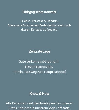
Pädagogisches Konzept
Erleben. Verstehen. Handeln.
Alle unsere Module und Ausbildungen sind nach
diesem Konzept aufgebaut.
Zentrale Lage
Gute
Verkehrsanbindung
im
Herzen Hannovers.
10 Min. Fussweg zum Hauptbahnhof
Know & How
Alle Dozenten sind gleichzeitig auch in unserer
Praxis und/oder in unserem Yoga Loft tätig.