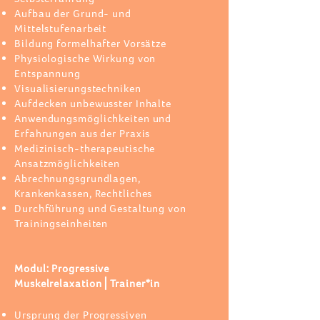
Aufbau der Grund- und
Mittelstufenarbeit
Bildung formelhafter Vorsätze
Physiologische Wirkung von
Entspannung
Visualisierungstechniken
Aufdecken unbewusster Inhalte
Anwendungsmöglichkeiten und
Erfahrungen aus der Praxis
Medizinisch-therapeutische
Ansatzmöglichkeiten
Abrechnungsgrundlagen,
Krankenkassen, Rechtliches
Durchführung und Gestaltung von
Trainingseinheiten
Modul: Progressive
Muskelrelaxation⎪Trainer*in
Ursprung der Progressiven