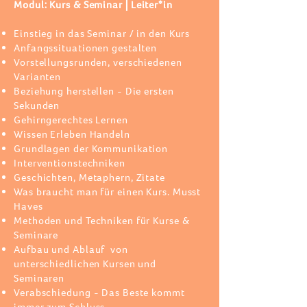
Modul: Kurs & Seminar⎪Leiter*in
Einstieg in das Seminar / in den Kurs
Anfangssituationen gestalten
Vorstellungsrunden, verschiedenen
Varianten
Beziehung herstellen - Die ersten
Sekunden
Gehirngerechtes Lernen
Wissen Erleben Handeln
Grundlagen der Kommunikation
Interventionstechniken
Geschichten, Metaphern, Zitate
Was braucht man für einen Kurs. Musst
Haves
Methoden und Techniken für Kurse &
Seminare
Aufbau und Ablauf von
unterschiedlichen Kursen und
Seminaren
Verabschiedung - Das Beste kommt