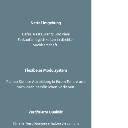
Nette Umgebung
Cafés, Restaurants und viele
Einkaufsmöglichkeiten in direkter
Nachbarschaft.
Flexibeles Modulsystem
Planen Sie Ihre Ausbildung in Ihrem Tempo und
nach Ihren persönlichen Vorlieben.
Zertifizierte Qualität
Für alle Ausbildungen erhalten Sie von uns