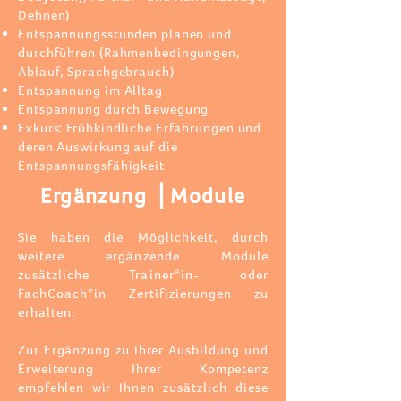
Dehnen)
Entspannungsstunden planen und
durchführen (Rahmenbedingungen,
Ablauf, Sprachgebrauch)
Entspannung im Alltag
Entspannung durch Bewegung
Exkurs: Frühkindliche Erfahrungen und
deren Auswirkung auf die
Entspannungsfähigkeit
Ergänzung ⎪
Module
Sie haben die Möglichkeit, durch
weitere ergänzende Module
zusätzliche Trainer*in- oder
FachCoach*in Zertifizierungen zu
erhalten.
Zur Ergänzung zu Ihrer Ausbildung und
Erweiterung Ihrer Kompetenz
empfehlen wir
Ihnen zusätzlich diese