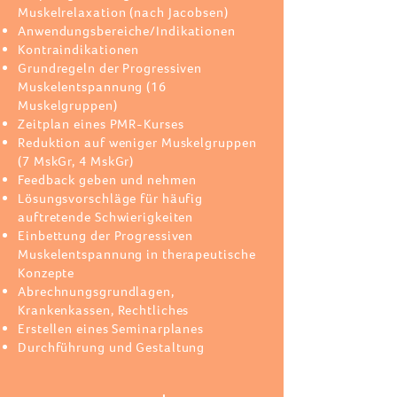
Muskelrelaxation (nach Jacobsen)
Anwendungsbereiche/Indikationen
Kontraindikationen
Grundregeln der Progressiven
Muskelentspannung (16
Muskelgruppen)
Zeitplan eines PMR-Kurses
Reduktion auf weniger Muskelgruppen
(7 MskGr, 4 MskGr)
Feedback geben und nehmen
Lösungsvorschläge für häufig
auftretende Schwierigkeiten
Einbettung der Progressiven
Muskelentspannung in therapeutische
Konzepte
Abrechnungsgrundlagen,
Krankenkassen, Rechtliches
Erstellen eines Seminarplanes
Durchführung und Gestaltung