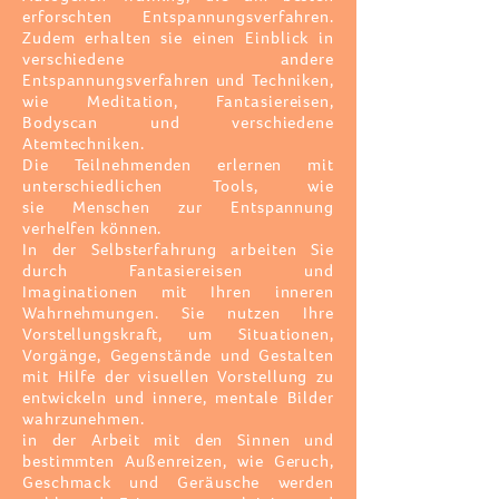
erforschten
Entspannungsverfahren.
Zudem erhalten sie einen Einblick in
verschiedene andere
Entspannungsverfahren und Techniken,
wie Meditation, Fantasiereisen,
Bodyscan und verschiedene
Atemtechniken.
Die Teilnehmenden
erlernen mit
unterschiedlichen Tools, wie
sie
Menschen zur Entspannung
verhelfen können.
In der Selbsterfahrung arbeiten Sie
durch Fantasiereisen und
Imaginationen mit Ihren inneren
Wahrnehmungen. Sie nutzen Ihre
Vorstellungskraft, um Situationen,
Vorgänge, Gegenstände und Gestalten
mit Hilfe der visuellen Vorstellung zu
entwickeln und innere, mentale Bilder
wahrzunehmen.
in der Arbeit mit den Sinnen und
bestimmten Außenreizen, wie Geruch,
Geschmack und Geräusche werden