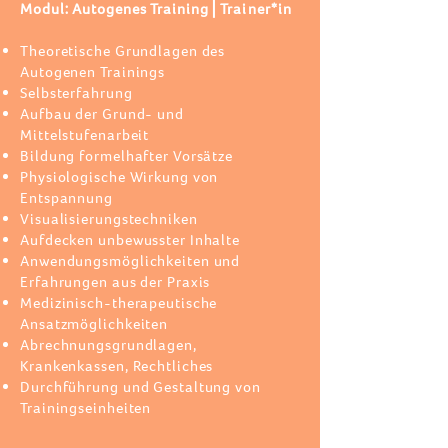
Modul: Autogenes Training⎪
Trainer*in
Theoretische Grundlagen des
Autogenen Trainings
Selbsterfahrung
Aufbau der Grund- und
Mittelstufenarbeit
Bildung formelhafter Vorsätze
Physiologische Wirkung von
Entspannung
Visualisierungstechniken
Aufdecken unbewusster Inhalte
Anwendungsmöglichkeiten und
Erfahrungen aus der Praxis
Medizinisch-therapeutische
Ansatzmöglichkeiten
Abrechnungsgrundlagen,
Krankenkassen, Rechtliches
Durchführung und Gestaltung von
Trainingseinheiten