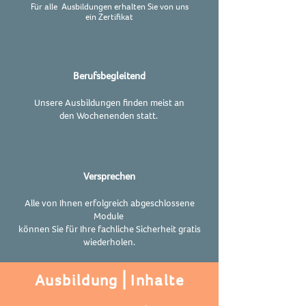
Für alle Ausbildungen erhalten Sie von uns
ein
Zertifikat
Berufsbegleitend
Unsere Ausbildungen finden meist an
den
Wochenenden statt.
Versprechen
Alle von Ihnen erfolgreich abgeschlossene
Module
können Sie für Ihre fachliche Sicherheit gratis
wiederholen.
Ausbildung⎪Inhalte