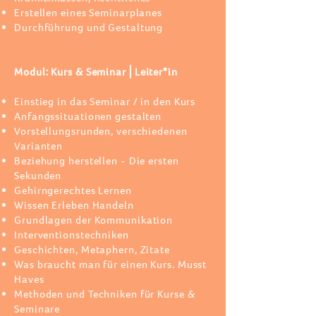
Erstellen eines Seminarplanes
Durchführung und Gestaltung
Modul: Kurs & Seminar⎪Leiter*in
Einstieg in das Seminar / in den Kurs
Anfangssituationen gestalten
Vorstellungsrunden, verschiedenen
Varianten
Beziehung herstellen - Die ersten
Sekunden
Gehirngerechtes Lernen
Wissen Erleben Handeln
Grundlagen der Kommunikation
Interventionstechniken
Geschichten, Metaphern, Zitate
Was braucht man für einen Kurs. Musst
Haves
Methoden und Techniken für Kurse &
Seminare