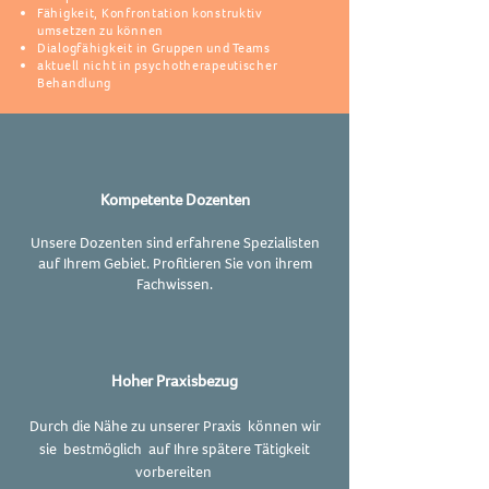
Fähigkeit, Konfrontation konstruktiv
umsetzen zu können
Dialogfähigkeit in Gruppen und Teams
aktuell nicht in psychotherapeutischer
Behandlung
Kompetente Dozenten
Unsere Dozenten sind erfahrene Spezialisten
auf Ihrem Gebiet. Profitieren Sie von ihrem
Fachwissen.
Hoher Praxisbezug
Durch die Nähe zu unserer Praxis können wir
sie bestmöglich auf Ihre spätere Tätigkeit
vorbereiten