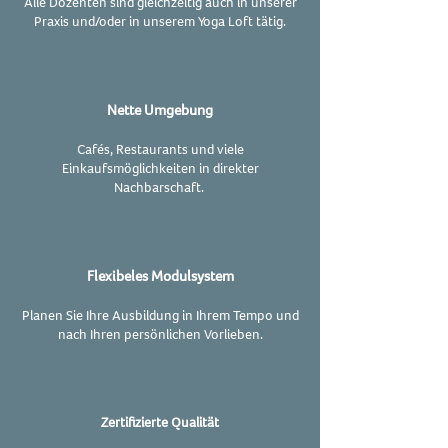
Alle Dozenten sind gleichzeitig auch in unserer
Praxis und/oder in unserem Yoga Loft tätig.
Nette Umgebung
Cafés, Restaurants und viele
Einkaufsmöglichkeiten in direkter
Nachbarschaft.
Flexibeles Modulsystem
Planen Sie Ihre Ausbildung in Ihrem Tempo und
nach Ihren persönlichen Vorlieben.
Zertifizierte Qualität