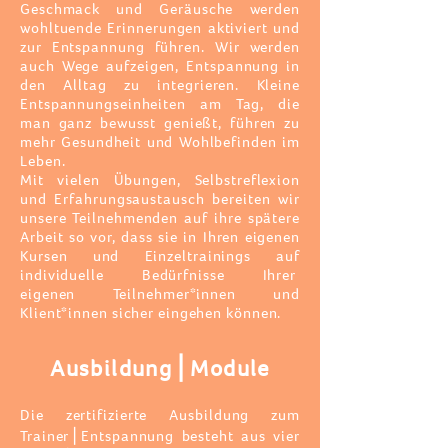
Geschmack und Geräusche werden
wohltuende Erinnerungen aktiviert und
zur Entspannung führen. Wir werden
auch Wege aufzeigen, Entspannung in
den Alltag zu integrieren. Kleine
Entspannungseinheiten am Tag, die
man ganz bewusst genießt, führen zu
mehr Gesundheit und Wohlbefinden im
Leben.
Mit vielen Übungen, Selbstreflexion
und Erfahrungsaustausch bereiten wir
unsere Teilnehmenden auf ihre spätere
Arbeit so vor,
dass sie in Ihren eigenen
Kursen und Einzeltrainings auf
individuelle Bedürfnisse Ihrer
eigenen
Teilnehmer*innen
und
Klient*innen sicher eingehen können.
Ausbildung⎪Module
Die zertifizierte Ausbildung zum
Trainer⎪Entspannung besteht aus vier