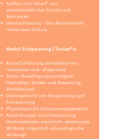
Aufbau und Ablauf von
unterschiedlichen Kursen und
Seminaren
Verabschiedung - Das Beste kommt
immer zum Schluss
Modul: Entspannung⎪Trainer*in
Kurze Einführung Stresstheorien, -
reaktionen und -diagnostik
Stress-Bewältigungsstrategien
(Verhalten, Wissen und Bewertung,
Verhältnisse)
Gleichgewicht von Anspannung und
Entspannung
Physiologische Entspannungsgesetze
Auswirkungen von Entspannung
(Immunabwehr, psychisch-emotionale
Wirkung, organisch-physiologische
Wirkung)