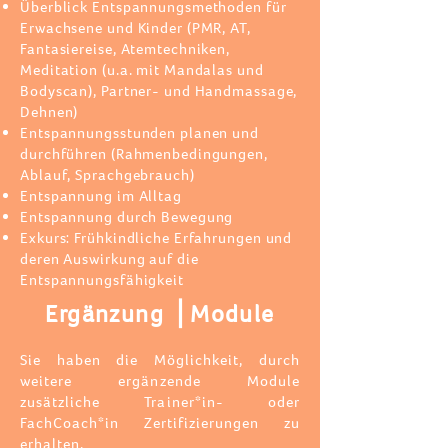
Überblick Entspannungsmethoden für
Erwachsene und Kinder (PMR, AT,
Fantasiereise, Atemtechniken,
Meditation (u.a. mit Mandalas und
Bodyscan), Partner- und Handmassage,
Dehnen)
Entspannungsstunden planen und
durchführen (Rahmenbedingungen,
Ablauf, Sprachgebrauch)
Entspannung im Alltag
Entspannung durch Bewegung
Exkurs: Frühkindliche Erfahrungen und
deren Auswirkung auf die
Entspannungsfähigkeit
Ergänzung ⎪
Module
Sie haben die Möglichkeit, durch
weitere ergänzende Module
zusätzliche Trainer*in- oder
FachCoach*in Zertifizierungen zu
erhalten.